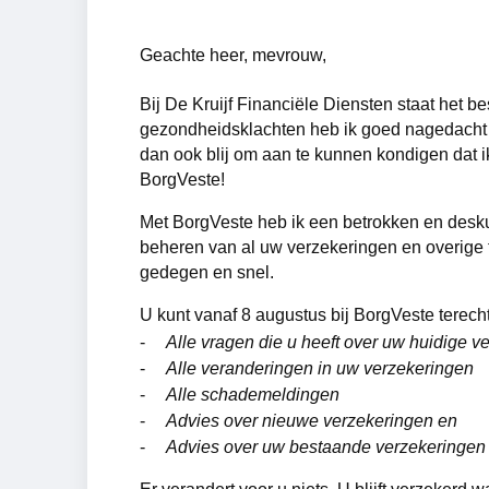
Geachte heer, mevrouw,
Bij De Kruijf Financiële Diensten staat het 
gezondheidsklachten heb ik goed nagedacht o
dan ook blij om aan te kunnen kondigen dat 
BorgVeste!
Met BorgVeste heb ik een betrokken en desku
beheren van al uw verzekeringen en overige f
gedegen en snel.
U kunt vanaf 8 augustus bij BorgVeste terecht
Alle vragen die u heeft over uw huidige v
Alle veranderingen in uw verzekeringen
Alle schademeldingen
Advies over nieuwe verzekeringen en
Advies over uw bestaande verzekeringen