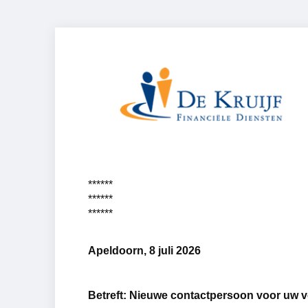
******
******
******
Apeldoorn, 8 juli 2026
Betreft: Nieuwe contactpersoon voor uw v