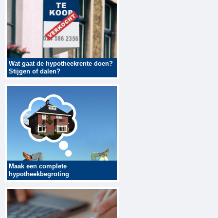
Wat gaat de hypotheekrente doen?
Stijgen of dalen?
Maak een complete
hypotheekbegroting